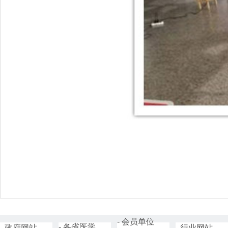
- 会员单位
- 各省医学
- 政府网站
- 行业网站