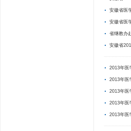
安徽省医
安徽省医
省继教办
安徽省2
2013年
2013年
2013
2013
2013