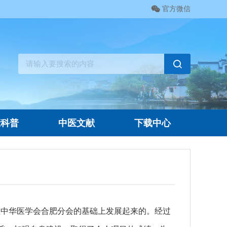
官方微信
康科普
中医文献
下载中心
是在中华医学会合肥分会的基础上发展起来的。经过