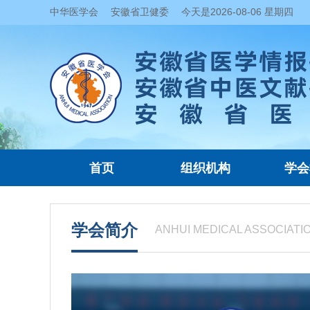
中华医学会
安徽省卫健委
今天是
2026-08-06 星期四
首页
组织机构
学会
学会简介
ANHUI MEDICAL ASSOCIATI