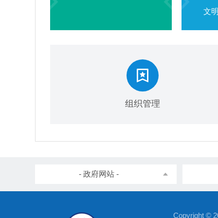
文
组织管理
- 政府网站 -
Copyright