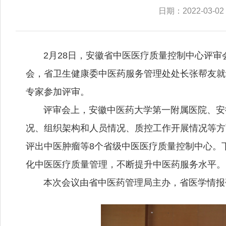
日期：2022-03-02
2月28日，安徽省中医医疗质量控制中心评审
会，省卫生健康委中医药服务管理处处长张帮友就
专家参加评审。
评审会上，安徽中医药大学第一附属医院、安
况、组织架构和人员情况、质控工作开展情况等方
评出中医肿瘤等8个省级中医医疗质量控制中心。
化中医医疗质量管理，不断提升中医药服务水平。
本次会议由省中医药管理局主办，省医学情报