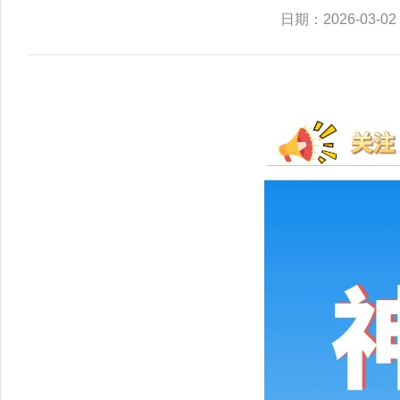
日期：2026-03-02