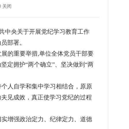
关闭
中共中央关于开展党纪学习教育工作
动员部署。
发展的重要举措
,单位全体党员干部要
定拥护“两个确立”、坚决做到“两
持个人自学和集中学习相结合，原原
功夫见成效，真正使学习党纪的过程
切实增强政治定力、纪律定力、道德