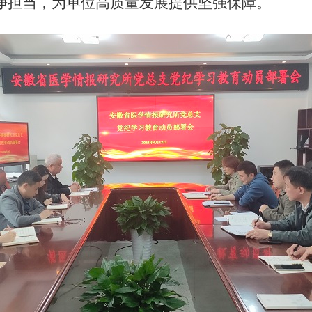
净担当，为单位高质量发展提供坚强保障。