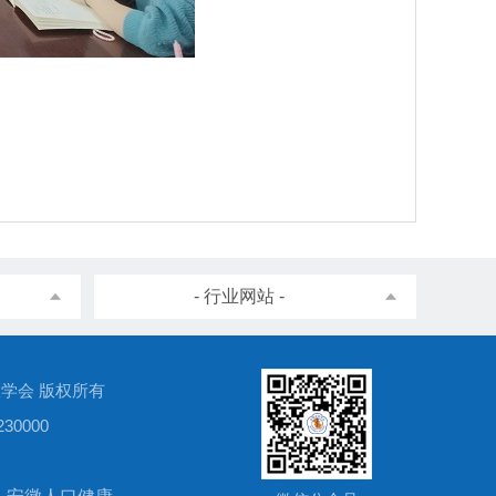
- 行业网站 -
徽省医学会 版权所有
0000