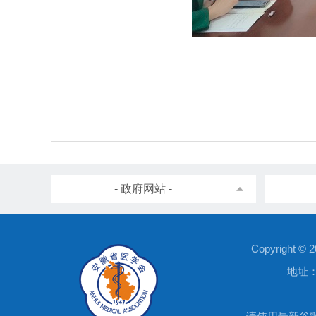
- 政府网站 -
Copyright
地址：