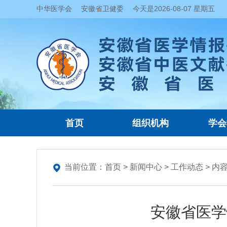
中华医学会
安徽省卫健委
今天是
2026-08-07 星期五
首页
组织机构
学会
当前位置：
首页
>
新闻中心
>
工作动态
> 内
安徽省医学