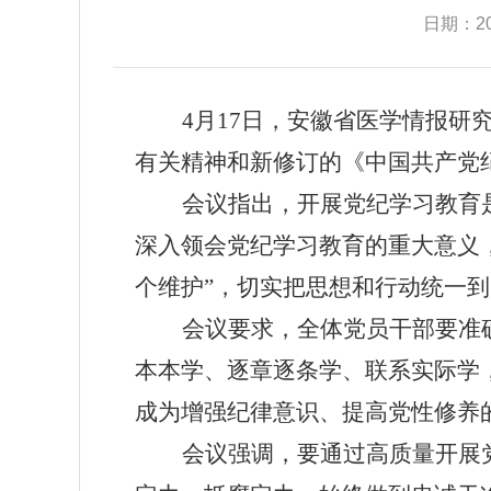
日期：202
4月17日，安徽省医学情报
有关精神和新修订的《中国共产党
会议指出，开展党纪学习教育
深入领会党纪学习教育的重大意义
个维护”，切实把思想和行动统一
会议要求，全体党员干部要准
本本学、逐章逐条学、联系实际学
成为增强纪律意识、提高党性修养
会议强调，要通过高质量开展