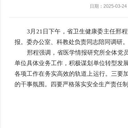
日期：2025-03-24
3月21日下午，省卫生健康委主任邢
报。委办公室、科教处负责同志陪同调研
邢程强调，省医学情报研究所全体党
单位具体业务工作，积极谋划单位转型发
各项工作在务实高效的轨道上运行。三要
的干事氛围。四要严格落实安全生产责任