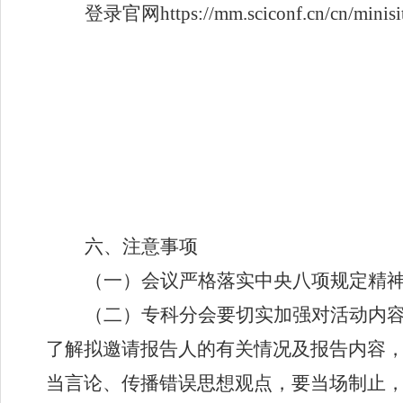
登录官网
https://mm.sciconf.cn/cn/minis
六、注意事项
（一）会议严格落实中央八项规定精
（二）专科分会要切实加强对活动内
了解拟邀请报告人的有关情况及报告内容
当言论、传播错误思想观点，要当场制止