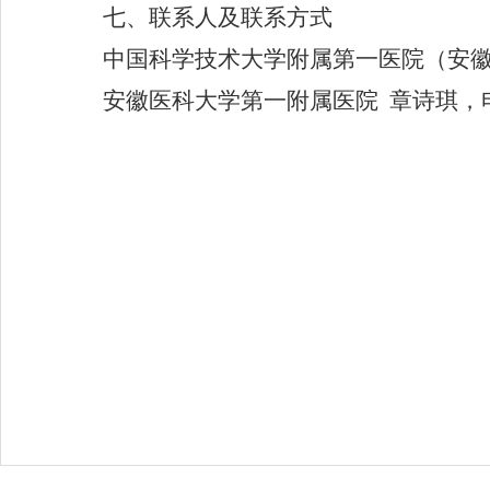
七、联系人及联系方式
中国科学技术大学附属第一医院
（
安
安徽医科大学第一附属医院
章诗琪，