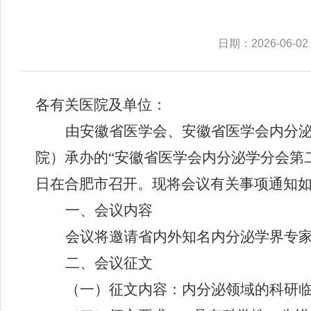
日期：2026-06-02
各有关医院及单位：
由安徽省医学会、安徽省医学会内分
院
）
承办的
“
安徽省医学会内分泌学分会第
日在合肥市召开
。
现将会议有关事项通知
一、会议内容
会议将邀请省内外知名内分泌学界专
二、
会议征文
（一）征文内容：内分泌领域的科研