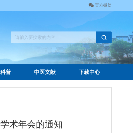
官方微信
康科普
中医文献
下载中心
次学术年会的通知