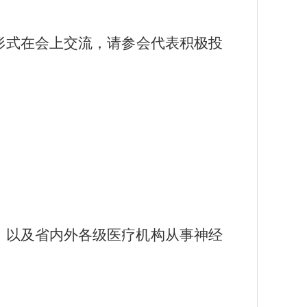
形式在会上交流，请参会代表积极投
，以及省内外各级医疗机构从事神经