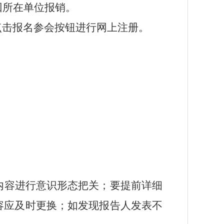
回所在单位报销。
点击报名参会按钮进行网上注册。
内容进行意识形态把关；要提前详细
容应及时更换；如发现报告人发表不