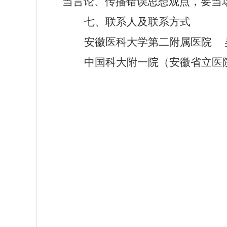
当言论、传播错误思想观点，要当
七
、联系人及联系方式
安徽医科大学第二附属医院
中国科大附一院（安徽省立医