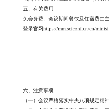
五、有关费用
免会务费
。
会议期间餐饮及住宿费由
登录官网
https://mm.sciconf.cn/cn/minis
六、注意事项
（一）会议严格落实中央八项规定精