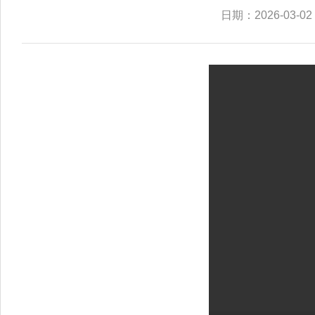
日期：2026-03-02