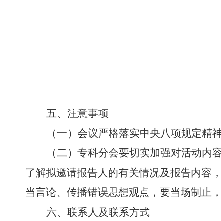
五
、注意事项
（一）会议严格落实中央八项规定精
（二）
专科分会要切实加强对活动内
了解拟邀请报告人的有关情况及报告内容
当言论、传播错误思想观点，要当场制止
六
、联系人及联系方式